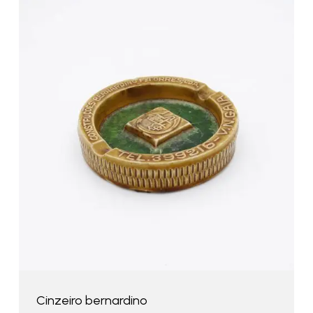
Cinzeiro bernardino