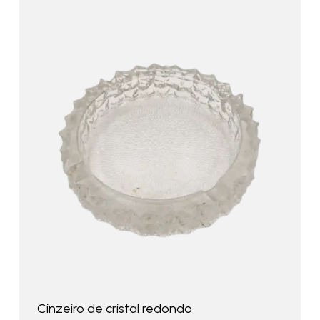
Cinzeiro de cristal redondo