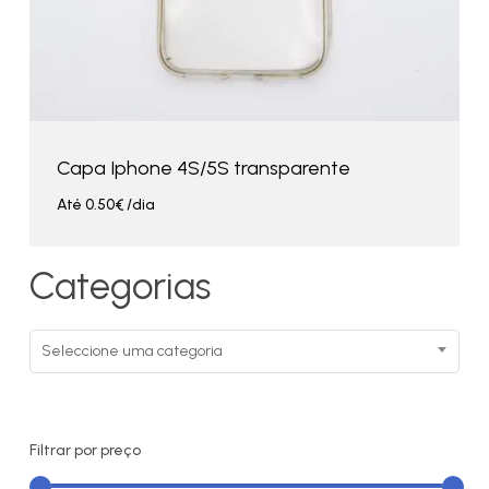
Capa Iphone 4S/5S transparente
Até
0.50
€
/dia
Categorias
Seleccione uma categoria
Filtrar por preço