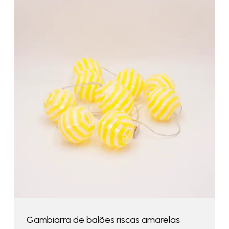
Gambiarra de balões riscas amarelas