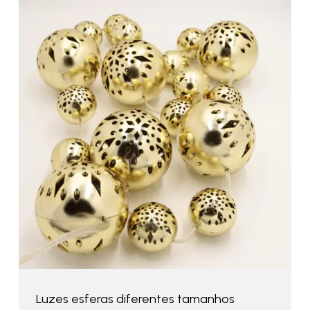
Luzes esferas diferentes tamanhos