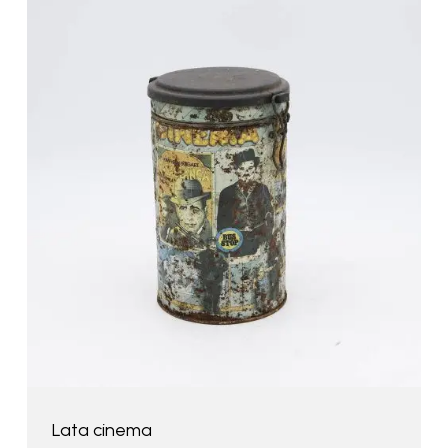
Lata cinema