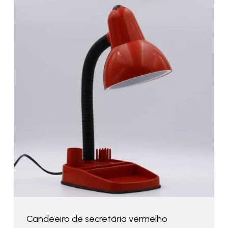
Candeeiro de secretária vermelho