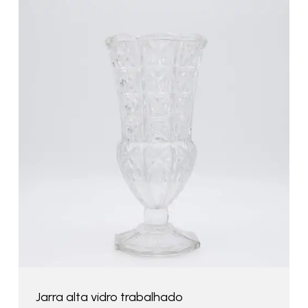
Jarra alta vidro trabalhado