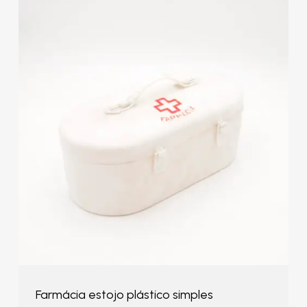
Farmácia estojo plástico simples