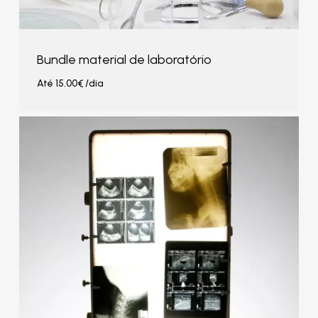
Bundle material de laboratório
Até
15.00
€
/dia