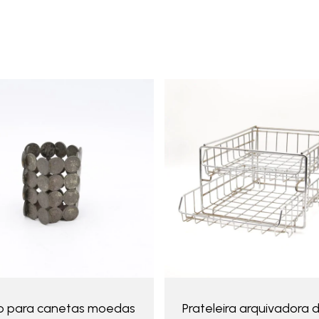
 para canetas moedas
Prateleira arquivadora 