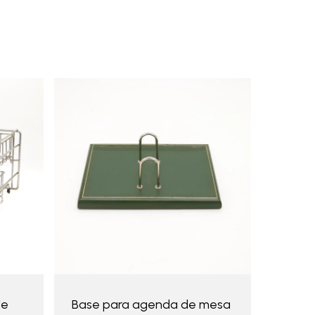
de
Base para agenda de mesa