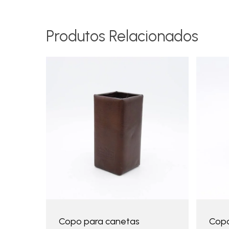
Produtos Relacionados
Copo para canetas
Copo