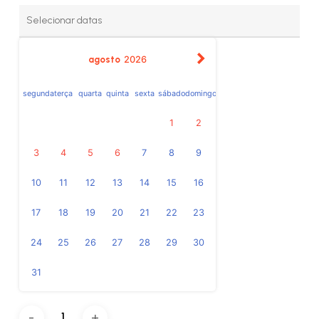
agosto
2026
segunda
terça
quarta
quinta
sexta
sábado
domingo
1
2
3
4
5
6
7
8
9
10
11
12
13
14
15
16
17
18
19
20
21
22
23
24
25
26
27
28
29
30
31