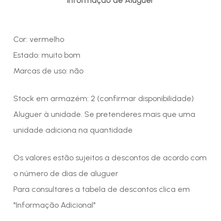
Cor: vermelho
Estado: muito bom
Marcas de uso: não
Stock em armazém: 2 (confirmar disponibilidade)
Aluguer à unidade. Se pretenderes mais que uma
unidade adiciona na quantidade
Os valores estão sujeitos a descontos de acordo com
o número de dias de aluguer
Para consultares a tabela de descontos clica em
"Informação Adicional"