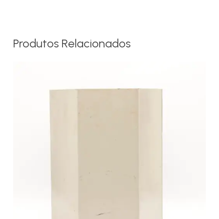
Produtos Relacionados