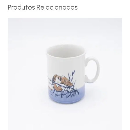
Produtos Relacionados