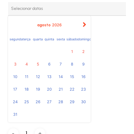
agosto
2026
segunda
terça
quarta
quinta
sexta
sábado
domingo
1
2
3
4
5
6
7
8
9
10
11
12
13
14
15
16
17
18
19
20
21
22
23
24
25
26
27
28
29
30
31