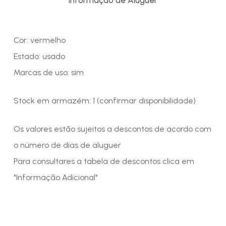
Cor: vermelho
Estado: usado
Marcas de uso: sim
Stock em armazém: 1 (confirmar disponibilidade)
Os valores estão sujeitos a descontos de acordo com
o número de dias de aluguer
Para consultares a tabela de descontos clica em
"Informação Adicional"