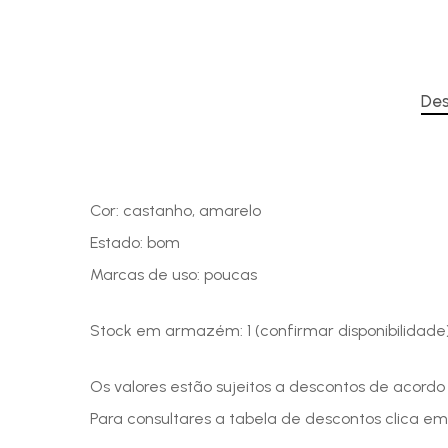
Des
Cor: castanho, amarelo
Estado: bom
Marcas de uso: poucas
Stock em armazém: 1 (confirmar disponibilidade
Os valores estão sujeitos a descontos de acord
Para consultares a tabela de descontos clica em