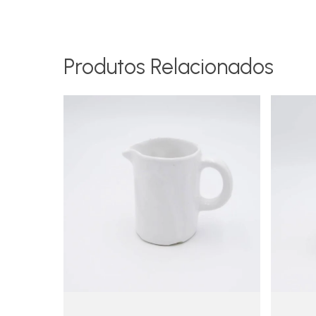
Produtos Relacionados