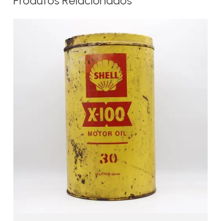
Produtos Relacionados