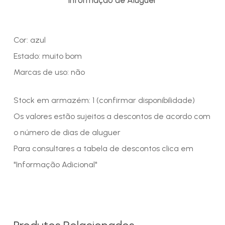
Cor: azul
Estado: muito bom
Marcas de uso: não
Stock em armazém: 1 (confirmar disponibilidade)
Os valores estão sujeitos a descontos de acordo com
o número de dias de aluguer
Para consultares a tabela de descontos clica em
"Informação Adicional"