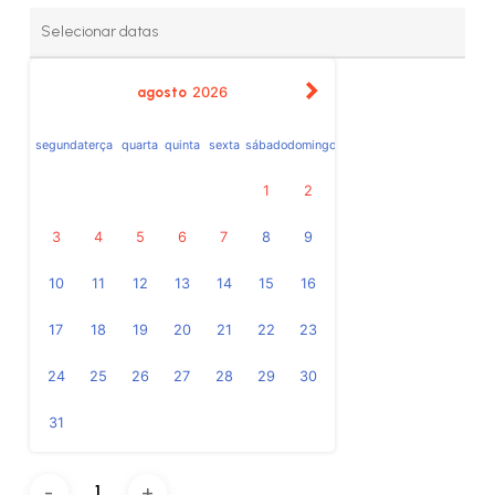
agosto
2026
segunda
terça
quarta
quinta
sexta
sábado
domingo
1
2
3
4
5
6
7
8
9
10
11
12
13
14
15
16
17
18
19
20
21
22
23
24
25
26
27
28
29
30
31