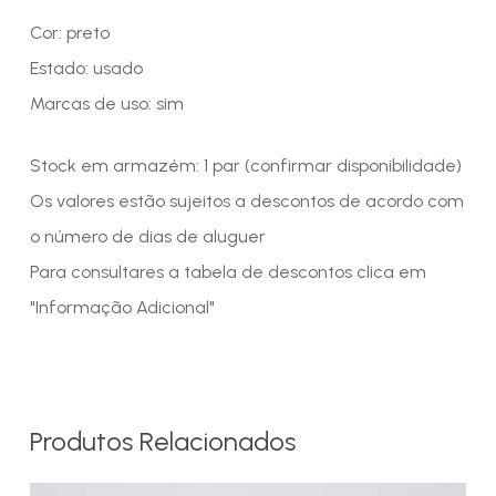
Cor: preto
Estado: usado
Marcas de uso: sim
Stock em armazém: 1 par (confirmar disponibilidade)
Os valores estão sujeitos a descontos de acordo com
o número de dias de aluguer
Para consultares a tabela de descontos clica em
"Informação Adicional"
Produtos Relacionados