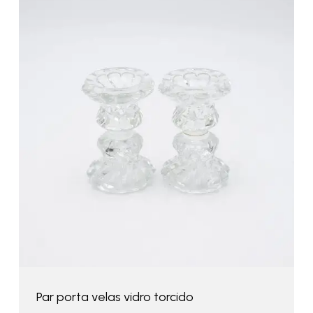
Par porta velas vidro torcido