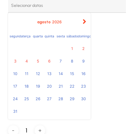
agosto
2026
segunda
terça
quarta
quinta
sexta
sábado
domingo
1
2
3
4
5
6
7
8
9
10
11
12
13
14
15
16
17
18
19
20
21
22
23
24
25
26
27
28
29
30
31