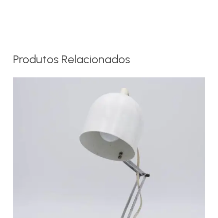
Produtos Relacionados