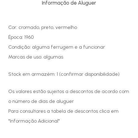
Informação de Aluguer
Cor: cromado, preto, vermelho
Época: 1960
Condição: alguma ferrugem e a funcionar
Marcas de uso: algumas
Stock em armazém: 1 (confirmar disponibilidade)
Os valores estão sujeitos a descontos de acordo com
o número de dias de aluguer
Para consultares a tabela de descontos clica em
"Informação Adicional"