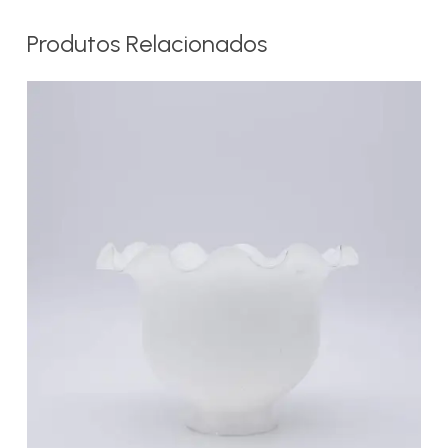
Produtos Relacionados