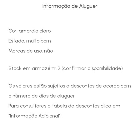
Informação de Aluguer
Cor: amarelo claro
Estado: muito bom
Marcas de uso: não
Stock em armazém: 2 (confirmar disponibilidade)
Os valores estão sujeitos a descontos de acordo com
o número de dias de aluguer
Para consultares a tabela de descontos clica em
"Informação Adicional"