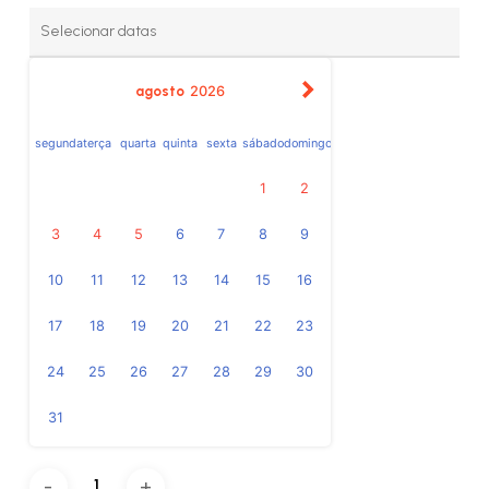
agosto
2026
segunda
terça
quarta
quinta
sexta
sábado
domingo
1
2
3
4
5
6
7
8
9
10
11
12
13
14
15
16
17
18
19
20
21
22
23
24
25
26
27
28
29
30
31