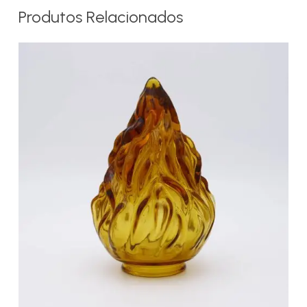
Produtos Relacionados