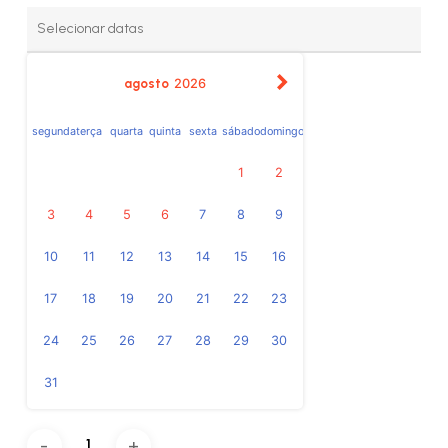
agosto
2026
segunda
terça
quarta
quinta
sexta
sábado
domingo
1
2
3
4
5
6
7
8
9
10
11
12
13
14
15
16
17
18
19
20
21
22
23
24
25
26
27
28
29
30
31