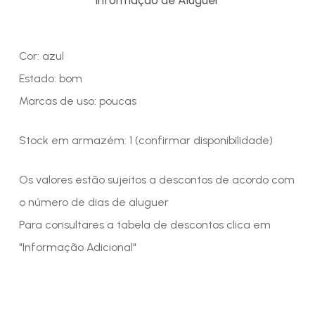
Cor: azul
Estado: bom
Marcas de uso: poucas
Stock em armazém: 1 (confirmar disponibilidade)
Os valores estão sujeitos a descontos de acordo com
o número de dias de aluguer
Para consultares a tabela de descontos clica em
"Informação Adicional"