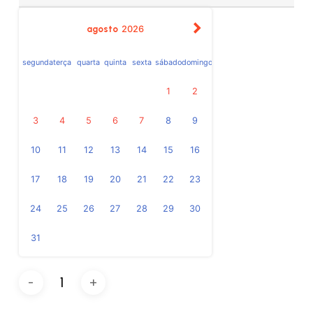
agosto
2026
segunda
terça
quarta
quinta
sexta
sábado
domingo
1
2
3
4
5
6
7
8
9
10
11
12
13
14
15
16
17
18
19
20
21
22
23
24
25
26
27
28
29
30
31