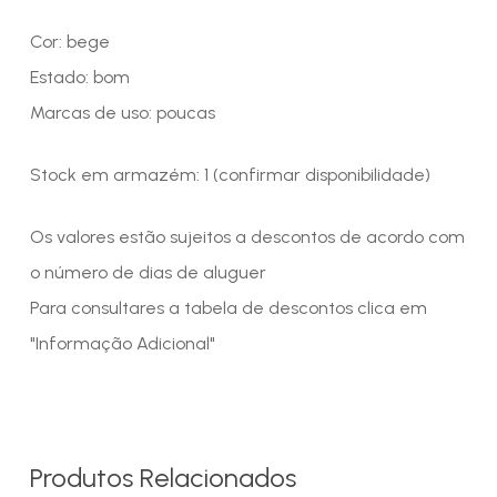
Cor: bege
Estado: bom
Marcas de uso: poucas
Stock em armazém: 1 (confirmar disponibilidade)
Os valores estão sujeitos a descontos de acordo com
o número de dias de aluguer
Para consultares a tabela de descontos clica em
"Informação Adicional"
Produtos Relacionados