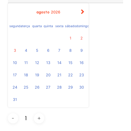
agosto
2026
segunda
terça
quarta
quinta
sexta
sábado
domingo
1
2
3
4
5
6
7
8
9
10
11
12
13
14
15
16
17
18
19
20
21
22
23
24
25
26
27
28
29
30
31