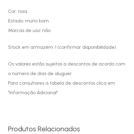
Cor: rosa
Estado: muito bom
Marcas de uso: não
Stock em armazém: 1 (confirmar disponibilidade)
Os valores estão sujeitos a descontos de acordo com
o número de dias de aluguer
Para consultares a tabela de descontos clica em
"Informação Adicional"
Produtos Relacionados