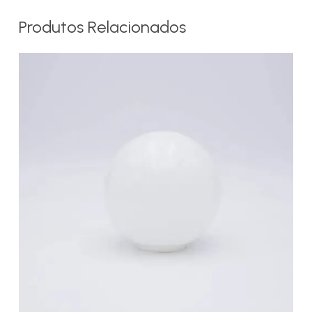
Produtos Relacionados