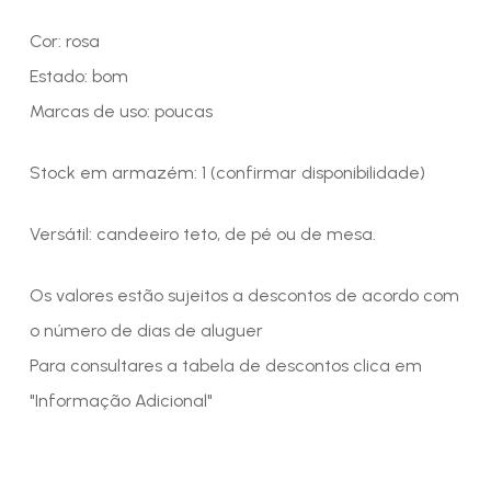
Cor: rosa
Estado: bom
Marcas de uso: poucas
Stock em armazém: 1 (confirmar disponibilidade)
Versátil: candeeiro teto, de pé ou de mesa.
Os valores estão sujeitos a descontos de acordo com
o número de dias de aluguer
Para consultares a tabela de descontos clica em
"Informação Adicional"