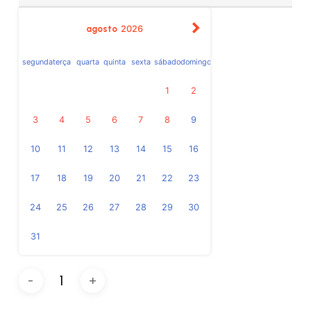
agosto
2026
segunda
terça
quarta
quinta
sexta
sábado
domingo
1
2
3
4
5
6
7
8
9
10
11
12
13
14
15
16
17
18
19
20
21
22
23
24
25
26
27
28
29
30
31