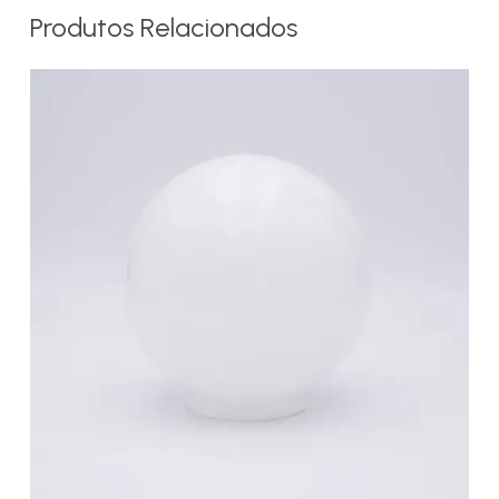
Produtos Relacionados