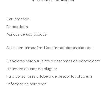
Cor: amarelo
Estado: bom
Marcas de uso: poucas
Stock em armazém: 1 (confirmar disponibilidade)
Os valores estão sujeitos a descontos de acordo com
o número de dias de aluguer
Para consultares a tabela de descontos clica em
"Informação Adicional"