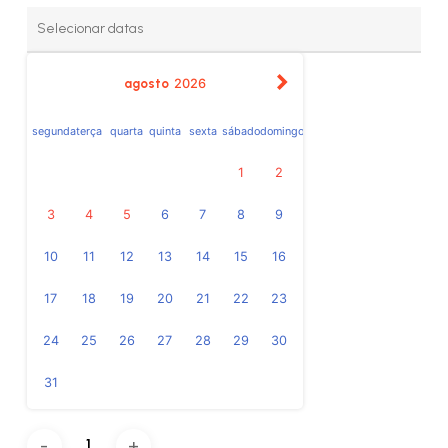
agosto
2026
segunda
terça
quarta
quinta
sexta
sábado
domingo
1
2
3
4
5
6
7
8
9
10
11
12
13
14
15
16
17
18
19
20
21
22
23
24
25
26
27
28
29
30
31