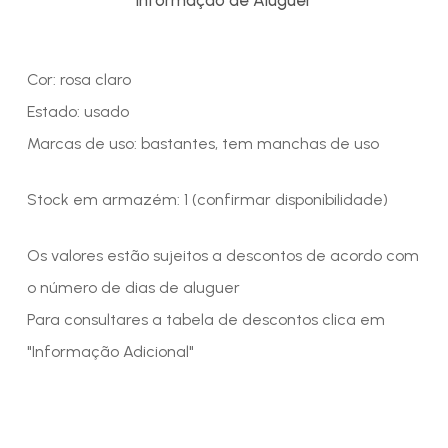
Cor: rosa claro
Estado: usado
Marcas de uso: bastantes, tem manchas de uso
Stock em armazém: 1 (confirmar disponibilidade)
Os valores estão sujeitos a descontos de acordo com
o número de dias de aluguer
Para consultares a tabela de descontos clica em
"Informação Adicional"