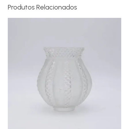
Produtos Relacionados