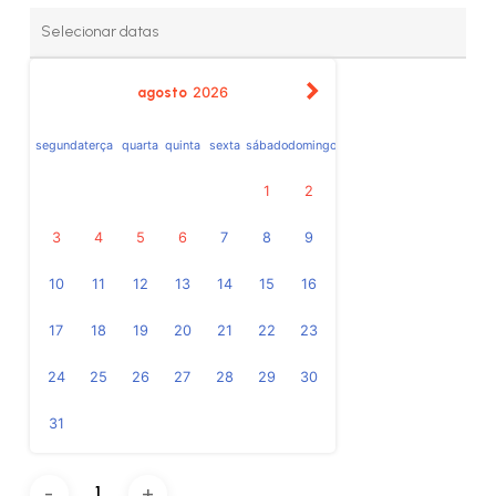
agosto
2026
segunda
terça
quarta
quinta
sexta
sábado
domingo
1
2
3
4
5
6
7
8
9
10
11
12
13
14
15
16
17
18
19
20
21
22
23
24
25
26
27
28
29
30
31