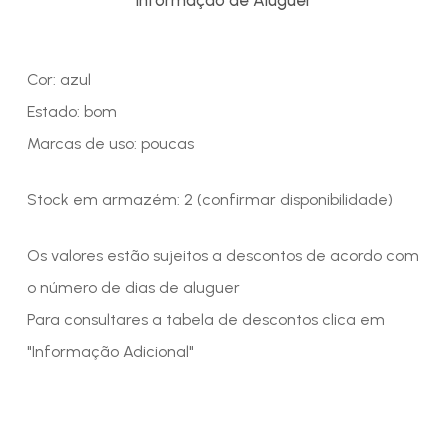
Cor: azul
Estado: bom
Marcas de uso: poucas
Stock em armazém: 2 (confirmar disponibilidade)
Os valores estão sujeitos a descontos de acordo com
o número de dias de aluguer
Para consultares a tabela de descontos clica em
"Informação Adicional"