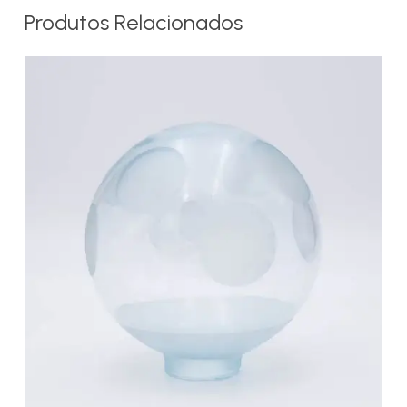
Produtos Relacionados