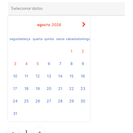
agosto
2026
segunda
terça
quarta
quinta
sexta
sábado
domingo
1
2
3
4
5
6
7
8
9
10
11
12
13
14
15
16
17
18
19
20
21
22
23
24
25
26
27
28
29
30
31