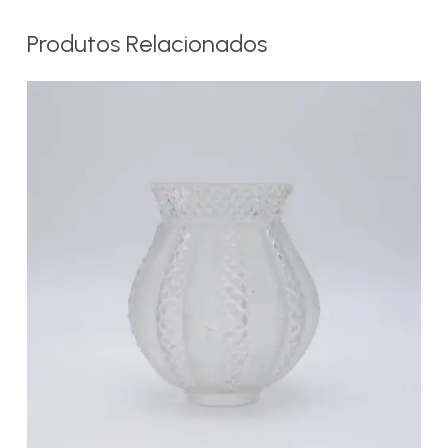
Produtos Relacionados