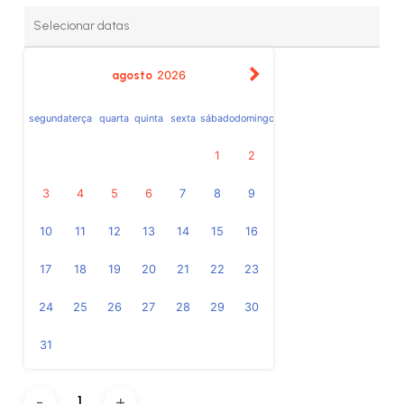
agosto
2026
segunda
terça
quarta
quinta
sexta
sábado
domingo
1
2
3
4
5
6
7
8
9
10
11
12
13
14
15
16
17
18
19
20
21
22
23
24
25
26
27
28
29
30
31