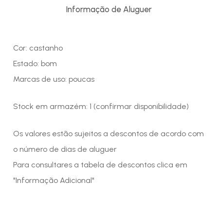
Informação de Aluguer
Cor: castanho
Estado: bom
Marcas de uso: poucas
Stock em armazém: 1 (confirmar disponibilidade)
Os valores estão sujeitos a descontos de acordo com
o número de dias de aluguer
Para consultares a tabela de descontos clica em
"Informação Adicional"