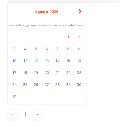
agosto
2026
segunda
terça
quarta
quinta
sexta
sábado
domingo
1
2
3
4
5
6
7
8
9
10
11
12
13
14
15
16
17
18
19
20
21
22
23
24
25
26
27
28
29
30
31