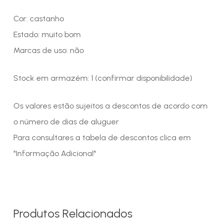
Cor: castanho
Estado: muito bom
Marcas de uso: não
Stock em armazém: 1 (confirmar disponibilidade)
Os valores estão sujeitos a descontos de acordo com
o número de dias de aluguer
Para consultares a tabela de descontos clica em
"Informação Adicional"
Produtos Relacionados