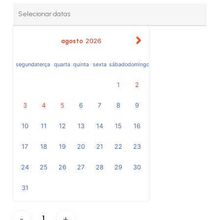
agosto
2026
segunda
terça
quarta
quinta
sexta
sábado
domingo
1
2
3
4
5
6
7
8
9
10
11
12
13
14
15
16
17
18
19
20
21
22
23
24
25
26
27
28
29
30
31