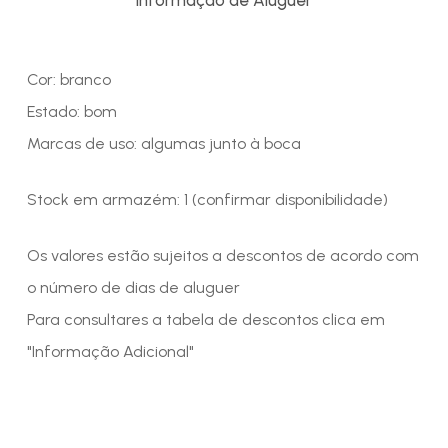
Cor: branco
Estado: bom
Marcas de uso: algumas junto à boca
Stock em armazém: 1 (confirmar disponibilidade)
Os valores estão sujeitos a descontos de acordo com
o número de dias de aluguer
Para consultares a tabela de descontos clica em
"Informação Adicional"