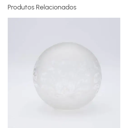
Produtos Relacionados