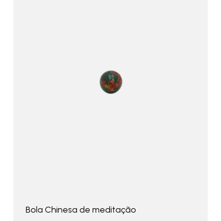
Bola Chinesa de meditação