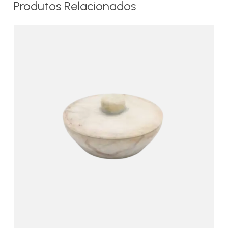
Produtos Relacionados