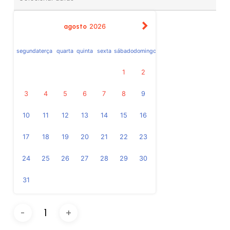
agosto
2026
segunda
terça
quarta
quinta
sexta
sábado
domingo
1
2
3
4
5
6
7
8
9
10
11
12
13
14
15
16
17
18
19
20
21
22
23
24
25
26
27
28
29
30
31