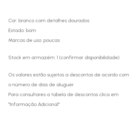
Cor: branco com detalhes dourados
Estado: bom
Marcas de uso: poucas
Stock em armazém: 1 (confirmar disponibilidade)
Os valores estão sujeitos a descontos de acordo com
o número de dias de aluguer
Para consultares a tabela de descontos clica em
"Informação Adicional"