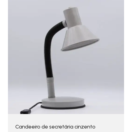
Candeeiro de secretária cinzento