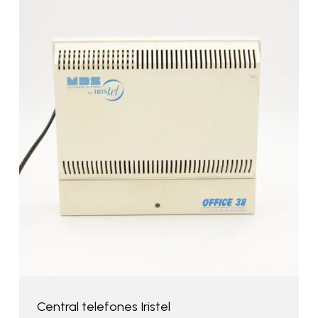
Central telefones Iristel