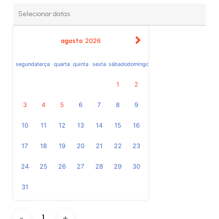
agosto
2026
segunda
terça
quarta
quinta
sexta
sábado
domingo
1
2
3
4
5
6
7
8
9
10
11
12
13
14
15
16
17
18
19
20
21
22
23
24
25
26
27
28
29
30
31