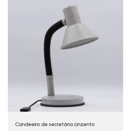
Candeeiro de secretária cinzento