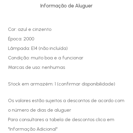
Informação de Aluguer
Cor: azul e cinzento
Época: 2000
Lâmpada: E14 (não incluída)
Condição: muito boa e a funcionar
Marcas de uso: nenhumas
Stock em armazém: 1 (confirmar disponibilidade)
Os valores estão sujeitos a descontos de acordo com
o número de dias de aluguer
Para consultares a tabela de descontos clica em
"Informação Adicional"