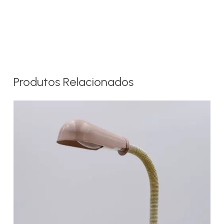
Produtos Relacionados