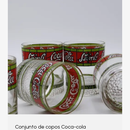
Conjunto de copos Coca-cola