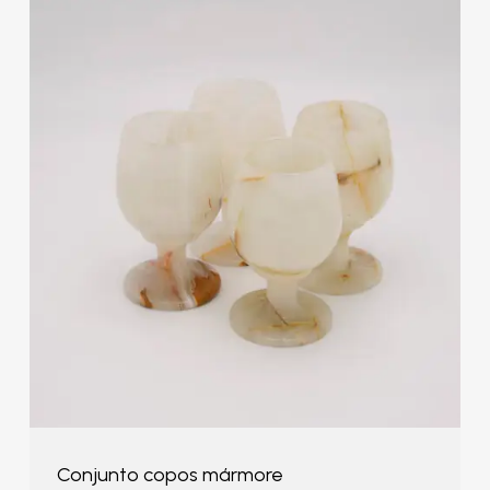
Conjunto copos mármore