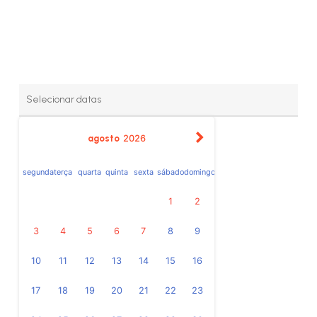
agosto
2026
segunda
terça
quarta
quinta
sexta
sábado
domingo
1
2
3
4
5
6
7
8
9
10
11
12
13
14
15
16
17
18
19
20
21
22
23