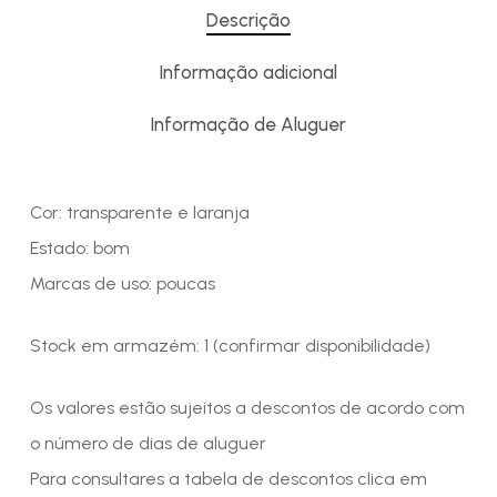
Descrição
Informação adicional
Informação de Aluguer
Cor: transparente e laranja
Estado: bom
Marcas de uso: poucas
Stock em armazém: 1 (confirmar disponibilidade)
Os valores estão sujeitos a descontos de acordo com
o número de dias de aluguer
Para consultares a tabela de descontos clica em