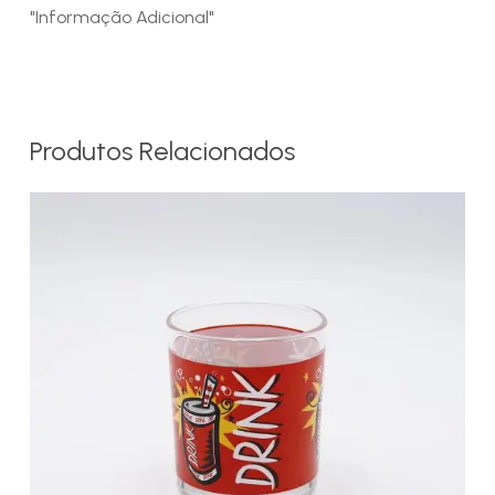
"Informação Adicional"
Produtos Relacionados