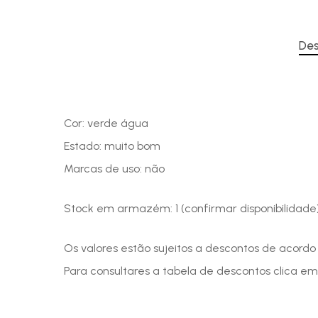
Des
Cor: verde água
Estado: muito bom
Marcas de uso: não
Stock em armazém: 1 (confirmar disponibilidade
Os valores estão sujeitos a descontos de acord
Para consultares a tabela de descontos clica em