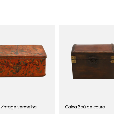
 vintage vermelha
Caixa Baú de couro