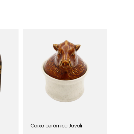
Caixa cerâmica Javali