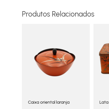
Produtos Relacionados
Caixa oriental laranja
Lata