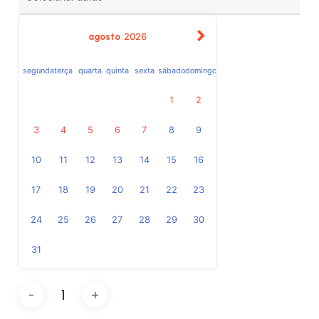
agosto
2026
segunda
terça
quarta
quinta
sexta
sábado
domingo
1
2
3
4
5
6
7
8
9
10
11
12
13
14
15
16
17
18
19
20
21
22
23
24
25
26
27
28
29
30
31