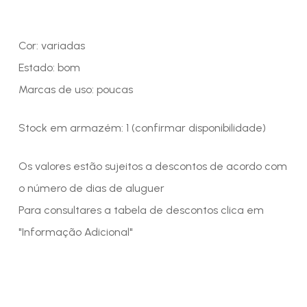
Cor: variadas
Estado: bom
Marcas de uso: poucas
Stock em armazém: 1 (confirmar disponibilidade)
Os valores estão sujeitos a descontos de acordo com
o número de dias de aluguer
Para consultares a tabela de descontos clica em
"Informação Adicional"