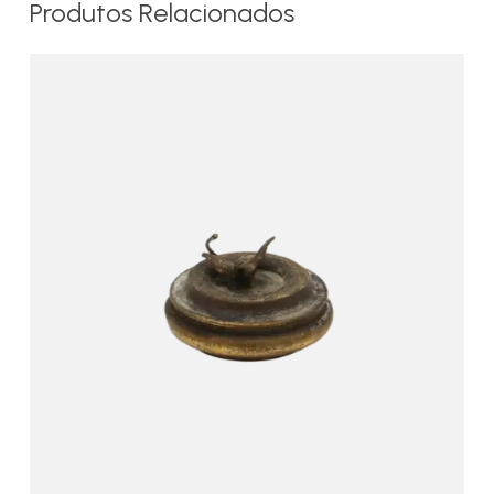
Produtos Relacionados