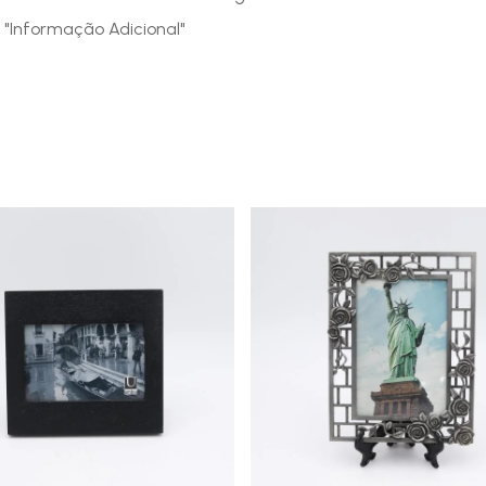
 "Informação Adicional"