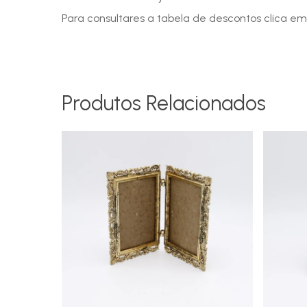
Para consultares a tabela de descontos clica em
Produtos Relacionados