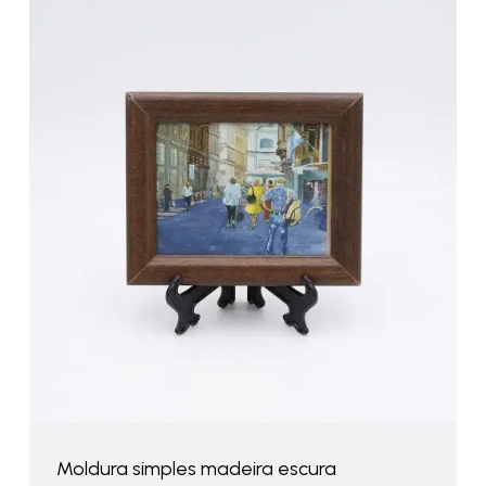
Moldura simples madeira escura