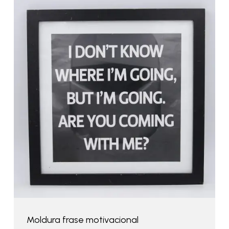
Moldura frase motivacional