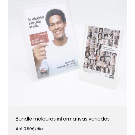
Bundle molduras informativas variadas
Até
0.50
€
/dia