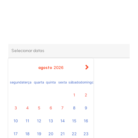
agosto
2026
segunda
terça
quarta
quinta
sexta
sábado
domingo
1
2
3
4
5
6
7
8
9
10
11
12
13
14
15
16
17
18
19
20
21
22
23