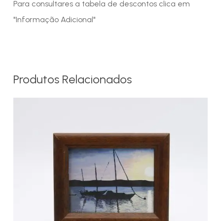
Para consultares a tabela de descontos clica em
"Informação Adicional"
Produtos Relacionados