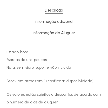
Descrição
Informação adicional
Informação de Aluguer
Estado: bom
Marcas de uso: poucas
Nota: sem vidro, suporte não incluído
Stock em armazém: 1 (confirmar disponibilidade)
Os valores estão sujeitos a descontos de acordo com
o número de dias de aluguer