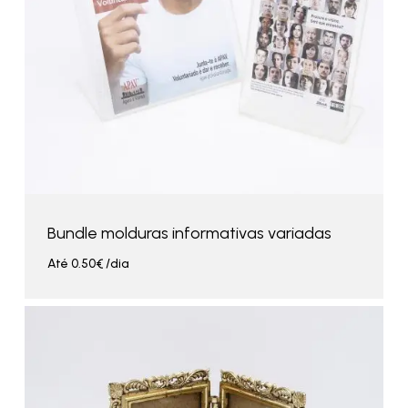
Bundle molduras informativas variadas
Até
0.50
€
/dia