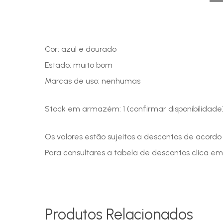
Cor: azul e dourado
Estado: muito bom
Marcas de uso: nenhumas
Stock em armazém: 1 (confirmar disponibilidade
Os valores estão sujeitos a descontos de acord
Para consultares a tabela de descontos clica em
Produtos Relacionados