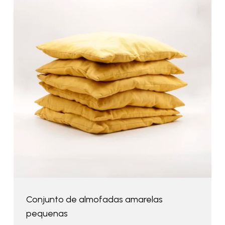
Conjunto de almofadas amarelas
pequenas