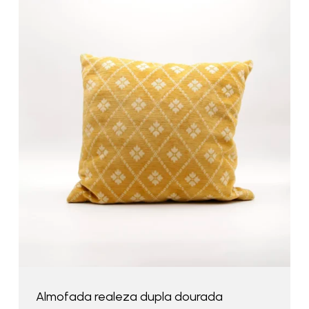
Almofada realeza dupla dourada