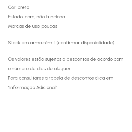
Cor: preto
Estado: bom, não funciona
Marcas de uso: poucas
Stock em armazém: 1 (confirmar disponibilidade)
Os valores estão sujeitos a descontos de acordo com
o número de dias de aluguer
Para consultares a tabela de descontos clica em
"Informação Adicional"