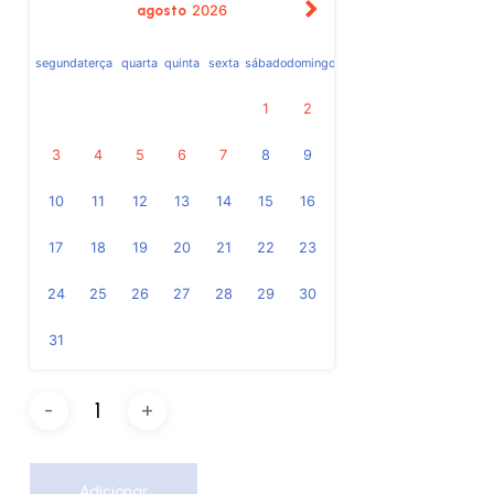
agosto
2026
segunda
terça
quarta
quinta
sexta
sábado
domingo
1
2
3
4
5
6
7
8
9
10
11
12
13
14
15
16
17
18
19
20
21
22
23
24
25
26
27
28
29
30
31
Adicionar