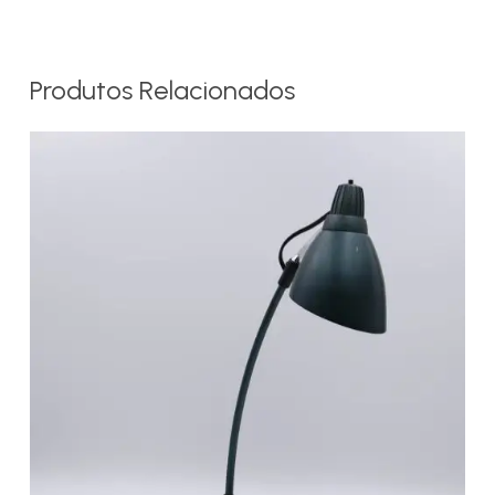
Produtos Relacionados