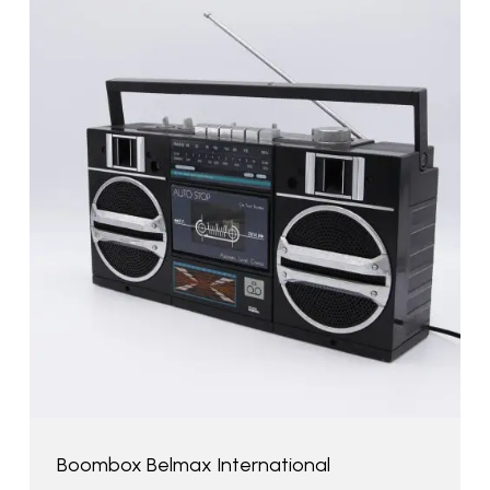
Boombox Belmax International