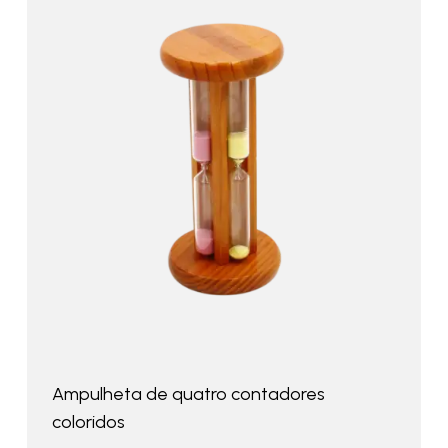
Ampulheta de quatro contadores
coloridos