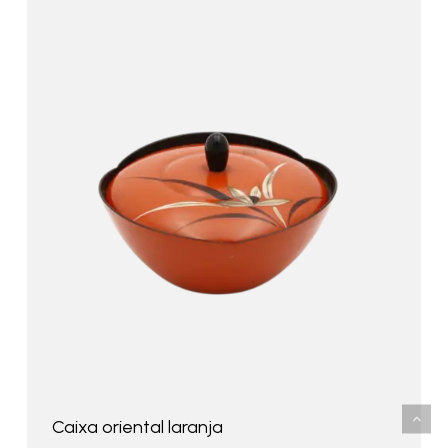
Caixa oriental laranja