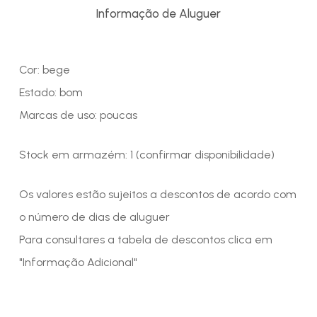
Informação de Aluguer
Cor: bege
Estado: bom
Marcas de uso: poucas
Stock em armazém: 1 (confirmar disponibilidade)
Os valores estão sujeitos a descontos de acordo com
o número de dias de aluguer
Para consultares a tabela de descontos clica em
"Informação Adicional"