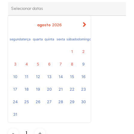
agosto
2026
segunda
terça
quarta
quinta
sexta
sábado
domingo
1
2
3
4
5
6
7
8
9
10
11
12
13
14
15
16
17
18
19
20
21
22
23
24
25
26
27
28
29
30
31