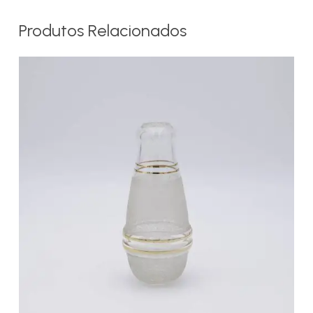
Produtos Relacionados