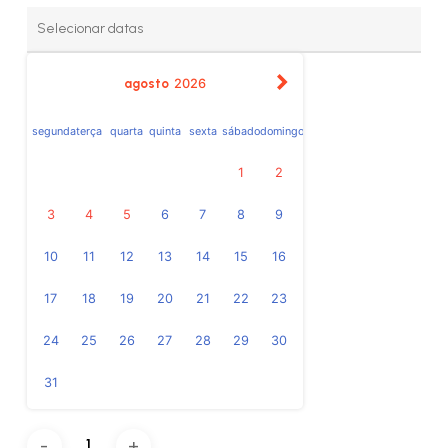
agosto
2026
segunda
terça
quarta
quinta
sexta
sábado
domingo
1
2
3
4
5
6
7
8
9
10
11
12
13
14
15
16
17
18
19
20
21
22
23
24
25
26
27
28
29
30
31