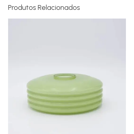
Produtos Relacionados