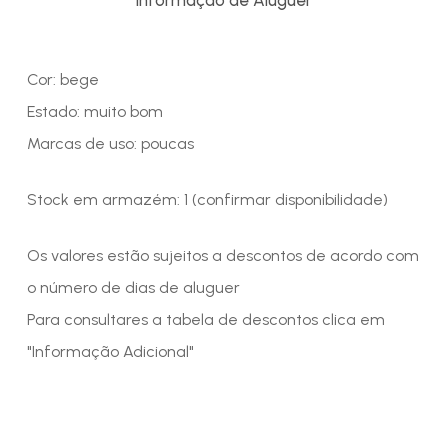
Cor: bege
Estado: muito bom
Marcas de uso: poucas
Stock em armazém: 1 (confirmar disponibilidade)
Os valores estão sujeitos a descontos de acordo com
o número de dias de aluguer
Para consultares a tabela de descontos clica em
"Informação Adicional"