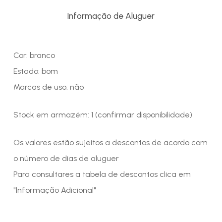
Informação de Aluguer
Cor: branco
Estado: bom
Marcas de uso: não
Stock em armazém: 1 (confirmar disponibilidade)
Os valores estão sujeitos a descontos de acordo com
o número de dias de aluguer
Para consultares a tabela de descontos clica em
"Informação Adicional"