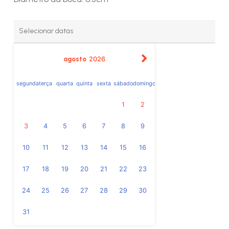
agosto
2026
segunda
terça
quarta
quinta
sexta
sábado
domingo
1
2
3
4
5
6
7
8
9
10
11
12
13
14
15
16
17
18
19
20
21
22
23
24
25
26
27
28
29
30
31