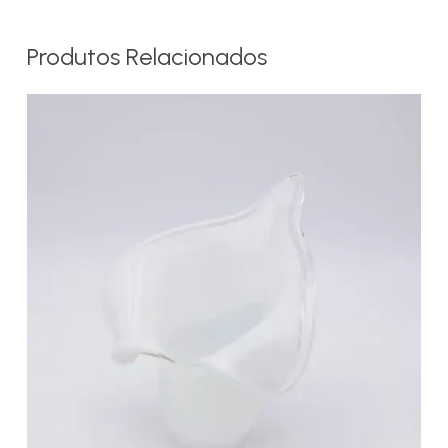
Produtos Relacionados