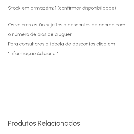
Stock em armazém: 1 (confirmar disponibilidade)
Os valores estão sujeitos a descontos de acordo com
o número de dias de aluguer
Para consultares a tabela de descontos clica em
"Informação Adicional"
Produtos Relacionados