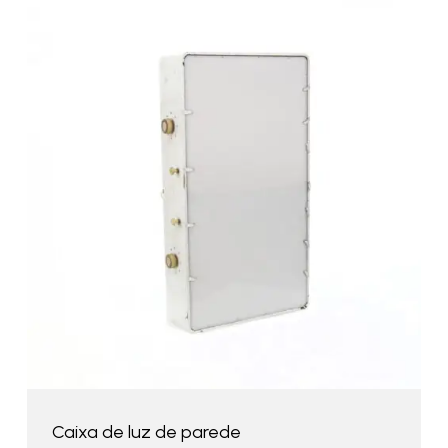
Caixa de luz de parede