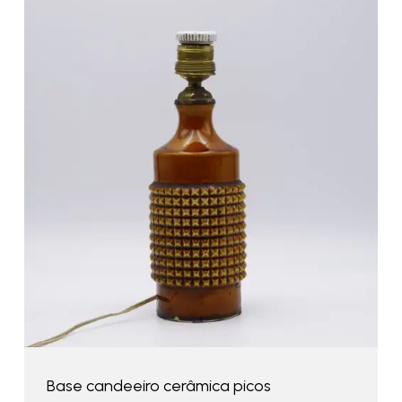
Base candeeiro cerâmica picos