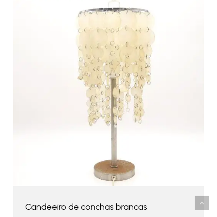
Candeeiro de conchas brancas