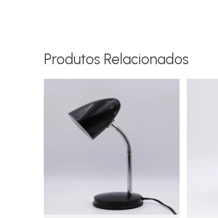
Produtos Relacionados