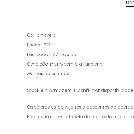
Des
Cor: amarelo
Época: 1940
Lâmpada: E27 incluída
Condição: muito bom e a funcionar
Marcas de uso: não
Stock em armazém: 1 (confirmar disponibilidade
Os valores estão sujeitos a descontos de acord
Para consultares a tabela de descontos clica em