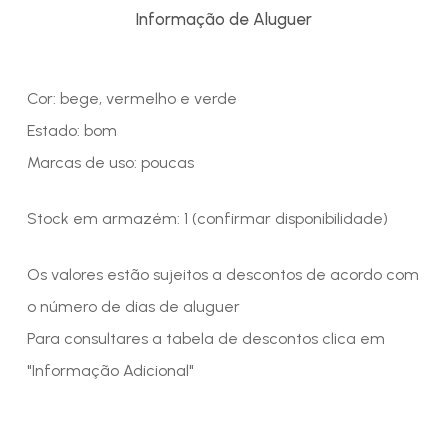
Informação de Aluguer
Cor: bege, vermelho e verde
Estado: bom
Marcas de uso: poucas
Stock em armazém: 1 (confirmar disponibilidade)
Os valores estão sujeitos a descontos de acordo com
o número de dias de aluguer
Para consultares a tabela de descontos clica em
"Informação Adicional"