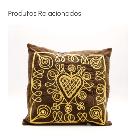
Produtos Relacionados