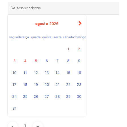
agosto
2026
segunda
terça
quarta
quinta
sexta
sábado
domingo
1
2
3
4
5
6
7
8
9
10
11
12
13
14
15
16
17
18
19
20
21
22
23
24
25
26
27
28
29
30
31