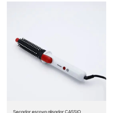
Secador escova alisador CASSIO