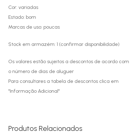
Cor: variadas
Estado: bom
Marcas de uso: poucas
Stock em armazém: 1 (confirmar disponibilidade)
Os valores estão sujeitos a descontos de acordo com
o número de dias de aluguer
Para consultares a tabela de descontos clica em
"Informação Adicional"
Produtos Relacionados