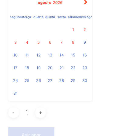
agosto
2026
segunda
terça
quarta
quinta
sexta
sábado
domingo
1
2
3
4
5
6
7
8
9
10
11
12
13
14
15
16
17
18
19
20
21
22
23
24
25
26
27
28
29
30
31
Adicionar