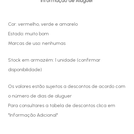
Informação de Aluguer
Cor: vermelho, verde e amarelo
Estado: muito bom
Marcas de uso: nenhumas
Stock em armazém: 1 unidade (confirmar
disponibilidade)
Os valores estão sujeitos a descontos de acordo com
o número de dias de aluguer
Para consultares a tabela de descontos clica em
"Informação Adicional"