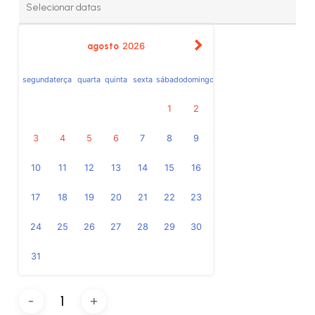
agosto
2026
segunda
terça
quarta
quinta
sexta
sábado
domingo
1
2
3
4
5
6
7
8
9
10
11
12
13
14
15
16
17
18
19
20
21
22
23
24
25
26
27
28
29
30
31