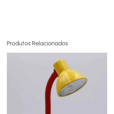
Produtos Relacionados