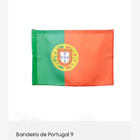
Bandeira de Portugal 9