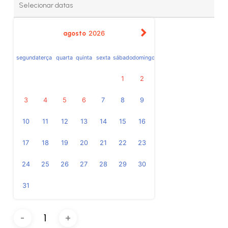
agosto
2026
segunda
terça
quarta
quinta
sexta
sábado
domingo
1
2
3
4
5
6
7
8
9
10
11
12
13
14
15
16
17
18
19
20
21
22
23
24
25
26
27
28
29
30
31