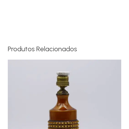
Produtos Relacionados