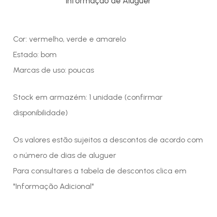
Informação de Aluguer
Cor: vermelho, verde e amarelo
Estado: bom
Marcas de uso: poucas
Stock em armazém: 1 unidade (confirmar
disponibilidade)
Os valores estão sujeitos a descontos de acordo com
o número de dias de aluguer
Para consultares a tabela de descontos clica em
"Informação Adicional"