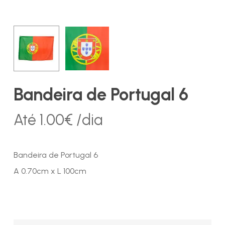
Bandeira de Portugal 6
Até
1.00
€
/dia
Bandeira de Portugal 6
A 0.70cm x L 100cm